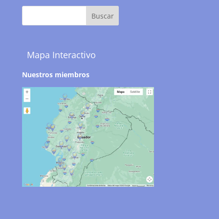
Mapa Interactivo
Nuestros miembros