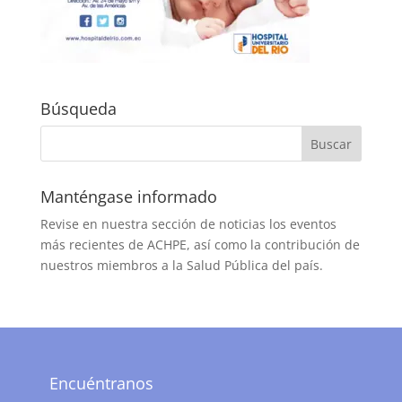
Búsqueda
Manténgase informado
Revise en nuestra sección de noticias los eventos
más recientes de ACHPE, así como la contribución de
nuestros miembros a la Salud Pública del país.
Encuéntranos