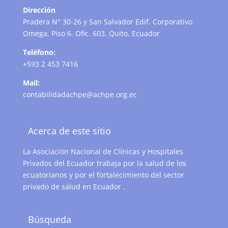
Dirección
Pradera N° 30-26 y San Salvador Edif. Corporativo
Omega, Piso 6. Ofic. 603. Quito, Ecuador
Teléfono:
+593 2 453 7416
Mail:
contabilidadachpe@achpe.org.ec
Acerca de este sitio
La Asociación Nacional de Clínicas y Hospitales
Privados del Ecuador trabaja por la salud de los
ecuatorianos y por el fortalecimiento del sector
privado de salud en Ecuador .
Búsqueda