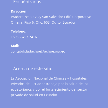
Encuéntranos
Dirección
Pradera N° 30-26 y San Salvador Edif. Corporativo
Omega, Piso 6. Ofic. 603. Quito, Ecuador
Teléfono:
+593 2 453 7416
Mail:
contabilidadachpe@achpe.org.ec
Acerca de este sitio
La Asociación Nacional de Clínicas y Hospitales
Privados del Ecuador trabaja por la salud de los
ecuatorianos y por el fortalecimiento del sector
privado de salud en Ecuador .