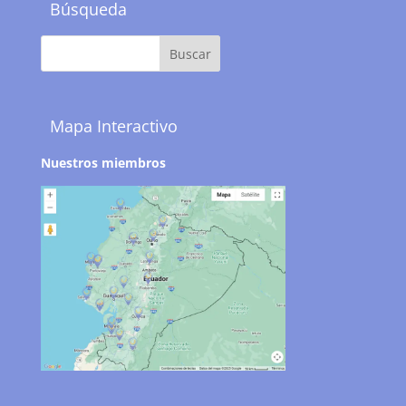
Búsqueda
Mapa Interactivo
Nuestros miembros