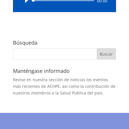
Reproductor
00:00
de
audio
Búsqueda
Manténgase informado
Revise en nuestra sección de noticias los eventos
más recientes de ACHPE, así como la contribución de
nuestros miembros a la Salud Pública del país.