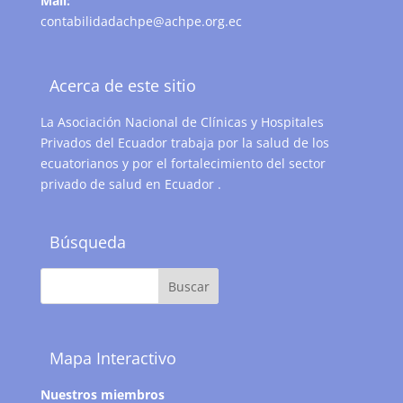
Mail:
contabilidadachpe@achpe.org.ec
Acerca de este sitio
La Asociación Nacional de Clínicas y Hospitales
Privados del Ecuador trabaja por la salud de los
ecuatorianos y por el fortalecimiento del sector
privado de salud en Ecuador .
Búsqueda
Mapa Interactivo
Nuestros miembros