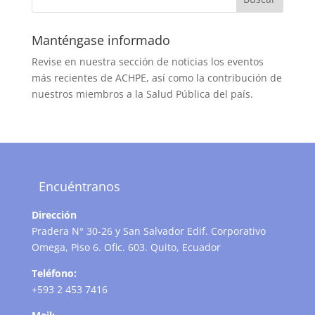
Manténgase informado
Revise en nuestra sección de noticias los eventos
más recientes de ACHPE, así como la contribución de
nuestros miembros a la Salud Pública del país.
Encuéntranos
Dirección
Pradera N° 30-26 y San Salvador Edif. Corporativo
Omega, Piso 6. Ofic. 603. Quito, Ecuador
Teléfono:
+593 2 453 7416