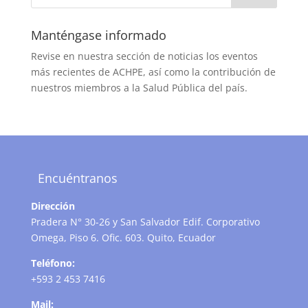
Manténgase informado
Revise en nuestra sección de noticias los eventos
más recientes de ACHPE, así como la contribución de
nuestros miembros a la Salud Pública del país.
Encuéntranos
Dirección
Pradera N° 30-26 y San Salvador Edif. Corporativo
Omega, Piso 6. Ofic. 603. Quito, Ecuador
Teléfono:
+593 2 453 7416
Mail: