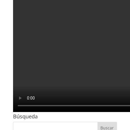
Búsqueda