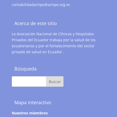
contabilidadachpe@achpe.org.ec
Acerca de este sitio
La Asociación Nacional de Clínicas y Hospitales
Privados del Ecuador trabaja por la salud de los
ecuatorianos y por el fortalecimiento del sector
privado de salud en Ecuador .
Búsqueda
Mapa Interactivo
Nuestros miembros