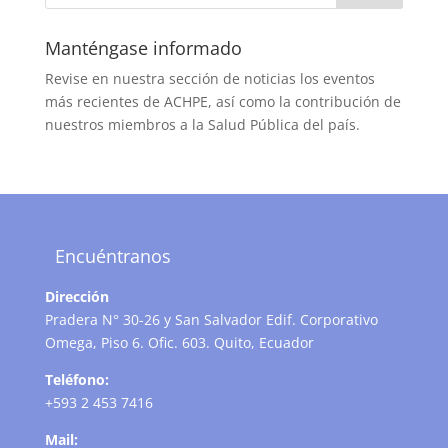
Manténgase informado
Revise en nuestra sección de noticias los eventos
más recientes de ACHPE, así como la contribución de
nuestros miembros a la Salud Pública del país.
Encuéntranos
Dirección
Pradera N° 30-26 y San Salvador Edif. Corporativo
Omega, Piso 6. Ofic. 603. Quito, Ecuador
Teléfono:
+593 2 453 7416
Mail: