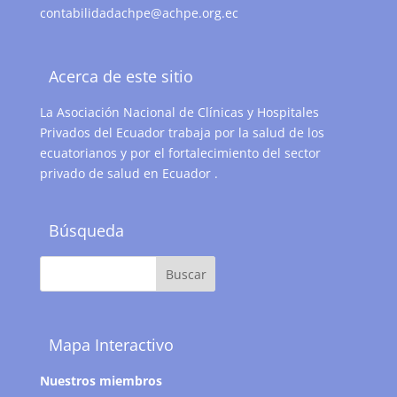
contabilidadachpe@achpe.org.ec
Acerca de este sitio
La Asociación Nacional de Clínicas y Hospitales
Privados del Ecuador trabaja por la salud de los
ecuatorianos y por el fortalecimiento del sector
privado de salud en Ecuador .
Búsqueda
Mapa Interactivo
Nuestros miembros