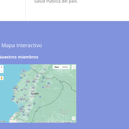
Salud Pública del país.
Mapa Interactivo
Nuestros miembros