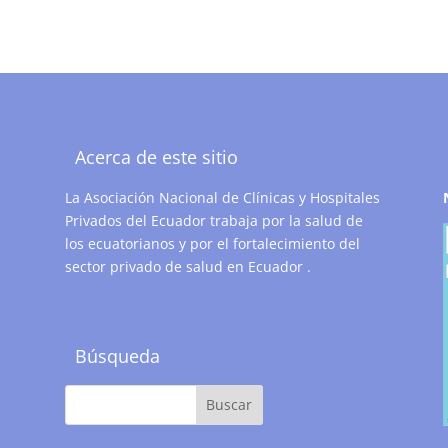
Acerca de este sitio
La Asociación Nacional de Clínicas y Hospitales
Privados del Ecuador trabaja por la salud de
los ecuatorianos y por el fortalecimiento del
sector privado de salud en Ecuador .
Búsqueda