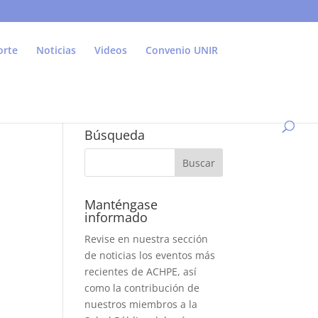
orte
Noticias
Videos
Convenio UNIR
Búsqueda
Manténgase
informado
Revise en nuestra sección
de noticias los eventos más
recientes de ACHPE, así
como la contribución de
nuestros miembros a la