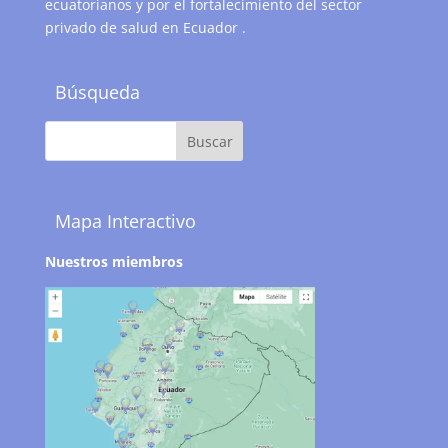
ecuatorianos y por el fortalecimiento del sector
privado de salud en Ecuador .
Búsqueda
Mapa Interactivo
Nuestros miembros