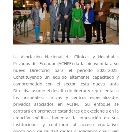
La Asociación Nacional de Clínicas y Hospitales
Privados del Ecuador (ACHPE) da la bienvenida a su
nuevo Directorio para el período 2023-2025.
Constituyendo un equipo altamente capacitado y
comprometido con el sector, esta nueva Junta
Directiva asume el desafío de liderar y representar a
los hospitales, clínicas y centros especializados
privados asociados en ACHPE. Su enfoque se
centrará en promover estándares de excelencia en la
atención médica, fomentar la innovación en sus
instituciones y contribuir al acceso equitativo,
oportuno y de calidad de los ciudadanos que viven