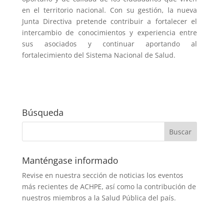
en el territorio nacional. Con su gestión, la nueva
Junta Directiva pretende contribuir a fortalecer el
intercambio de conocimientos y experiencia entre
sus asociados y continuar aportando al
fortalecimiento del Sistema Nacional de Salud.
Búsqueda
Manténgase informado
Revise en nuestra sección de noticias los eventos
más recientes de ACHPE, así como la contribución de
nuestros miembros a la Salud Pública del país.