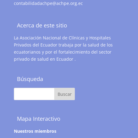
contabilidadachpe@achpe.org.ec
Acerca de este sitio
La Asociación Nacional de Clínicas y Hospitales
Privados del Ecuador trabaja por la salud de los
ecuatorianos y por el fortalecimiento del sector
privado de salud en Ecuador .
Búsqueda
Mapa Interactivo
Nuestros miembros