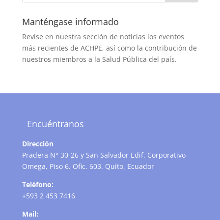
Manténgase informado
Revise en nuestra sección de noticias los eventos
más recientes de ACHPE, así como la contribución de
nuestros miembros a la Salud Pública del país.
Encuéntranos
Dirección
Pradera N° 30-26 y San Salvador Edif. Corporativo
Omega, Piso 6. Ofic. 603. Quito, Ecuador
Teléfono:
+593 2 453 7416
Mail: