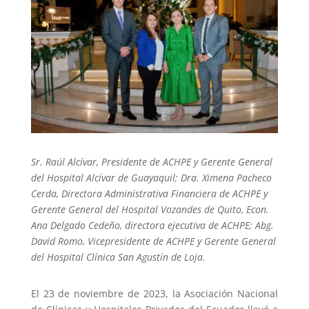
Sr. Raúl Alcívar, Presidente de ACHPE y Gerente General
del Hospital Alcívar de Guayaquil; Dra. Ximena Pacheco
Cerda, Directora Administrativa Financiera de ACHPE y
Gerente General del Hospital Vozandes de Quito, Econ.
Ana Delgado Cedeño, directora ejecutiva de ACHPE; Abg.
David Romo, Vicepresidente de ACHPE y Gerente General
del Hospital Clínica San Agustín de Loja.
El 23 de noviembre de 2023, la Asociación Nacional