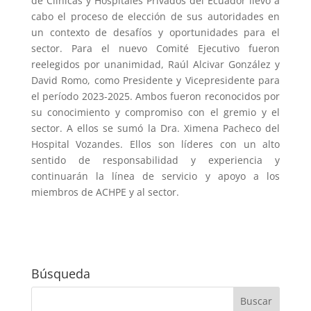
de Clínicas y Hospitales Privados del Ecuador llevó a
cabo el proceso de elección de sus autoridades en
un contexto de desafíos y oportunidades para el
sector. Para el nuevo Comité Ejecutivo fueron
reelegidos por unanimidad, Raúl Alcivar González y
David Romo, como Presidente y Vicepresidente para
el período 2023-2025. Ambos fueron reconocidos por
su conocimiento y compromiso con el gremio y el
sector. A ellos se sumó la Dra. Ximena Pacheco del
Hospital Vozandes. Ellos son líderes con un alto
sentido de responsabilidad y experiencia y
continuarán la línea de servicio y apoyo a los
miembros de ACHPE y al sector.
Búsqueda