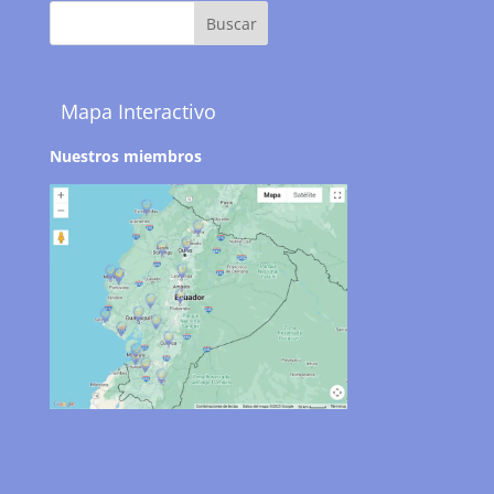
Mapa Interactivo
Nuestros miembros