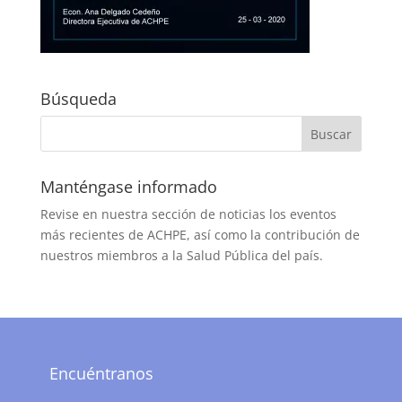
Búsqueda
Manténgase informado
Revise en nuestra sección de noticias los eventos
más recientes de ACHPE, así como la contribución de
nuestros miembros a la Salud Pública del país.
Encuéntranos