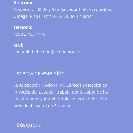
Dirección
Pradera N° 30-26 y San Salvador Edif. Corporativo
Omega, Piso 6. Ofic. 603. Quito, Ecuador
Teléfono:
+593 2 453 7416
Mail:
contabilidadachpe@achpe.org.ec
Acerca de este sitio
La Asociación Nacional de Clínicas y Hospitales
Privados del Ecuador trabaja por la salud de los
ecuatorianos y por el fortalecimiento del sector
privado de salud en Ecuador .
Búsqueda