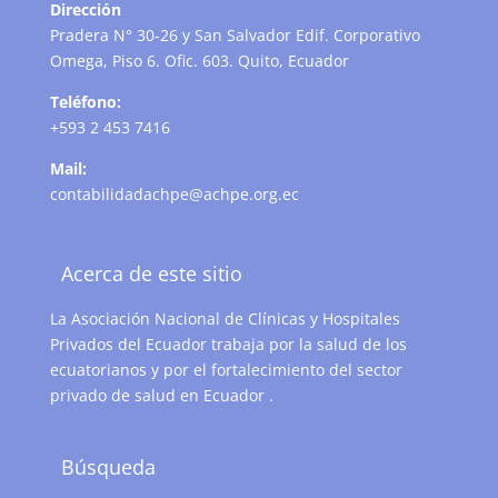
Dirección
Pradera N° 30-26 y San Salvador Edif. Corporativo
Omega, Piso 6. Ofic. 603. Quito, Ecuador
Teléfono:
+593 2 453 7416
Mail:
contabilidadachpe@achpe.org.ec
Acerca de este sitio
La Asociación Nacional de Clínicas y Hospitales
Privados del Ecuador trabaja por la salud de los
ecuatorianos y por el fortalecimiento del sector
privado de salud en Ecuador .
Búsqueda