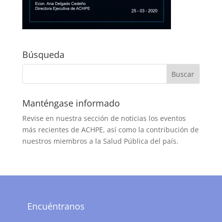
Búsqueda
Manténgase informado
Revise en nuestra sección de noticias los eventos
más recientes de ACHPE, así como la contribución de
nuestros miembros a la Salud Pública del país.
Encuéntranos