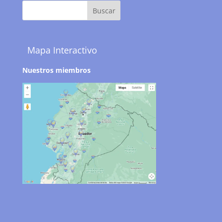
Mapa Interactivo
Nuestros miembros