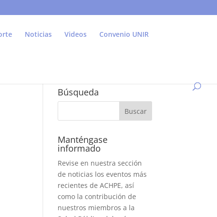
orte
Noticias
Videos
Convenio UNIR
Búsqueda
Manténgase
informado
Revise en nuestra sección
de noticias los eventos más
recientes de ACHPE, así
como la contribución de
nuestros miembros a la