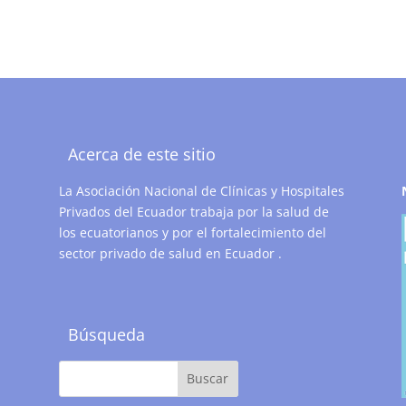
Acerca de este sitio
La Asociación Nacional de Clínicas y Hospitales
Privados del Ecuador trabaja por la salud de
los ecuatorianos y por el fortalecimiento del
sector privado de salud en Ecuador .
Búsqueda