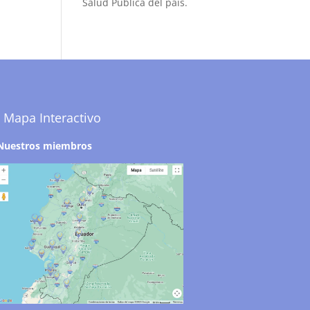
Salud Pública del país.
Mapa Interactivo
Nuestros miembros