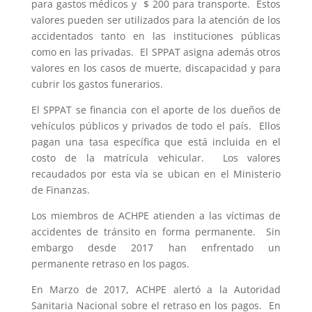
para gastos médicos y $ 200 para transporte. Estos
valores pueden ser utilizados para la atención de los
accidentados tanto en las instituciones públicas
como en las privadas. El SPPAT asigna además otros
valores en los casos de muerte, discapacidad y para
cubrir los gastos funerarios.
El SPPAT se financia con el aporte de los dueños de
vehículos públicos y privados de todo el país. Ellos
pagan una tasa específica que está incluida en el
costo de la matrícula vehicular. Los valores
recaudados por esta vía se ubican en el Ministerio
de Finanzas.
Los miembros de ACHPE atienden a las víctimas de
accidentes de tránsito en forma permanente. Sin
embargo desde 2017 han enfrentado un
permanente retraso en los pagos.
En Marzo de 2017, ACHPE alertó a la Autoridad
Sanitaria Nacional sobre el retraso en los pagos. En