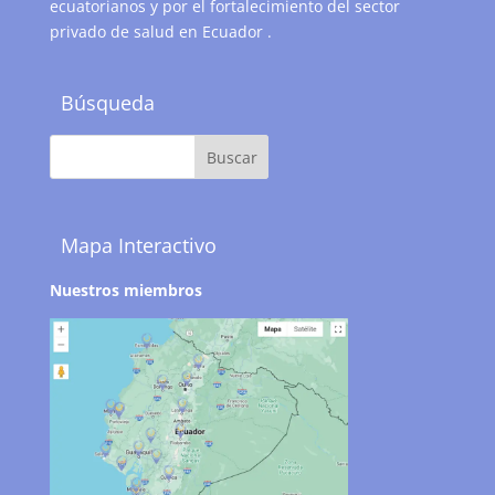
ecuatorianos y por el fortalecimiento del sector
privado de salud en Ecuador .
Búsqueda
Mapa Interactivo
Nuestros miembros