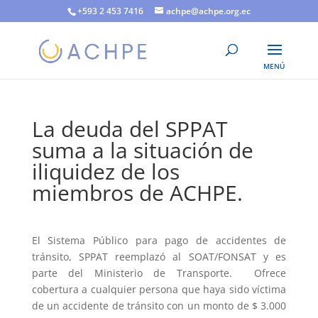
+593 2 453 7416
achpe@achpe.org.ec
La deuda del SPPAT
suma a la situación de
iliquidez de los
miembros de ACHPE.
El Sistema Público para pago de accidentes de
tránsito, SPPAT reemplazó al SOAT/FONSAT y es
parte del Ministerio de Transporte. Ofrece
cobertura a cualquier persona que haya sido víctima
de un accidente de tránsito con un monto de $ 3.000