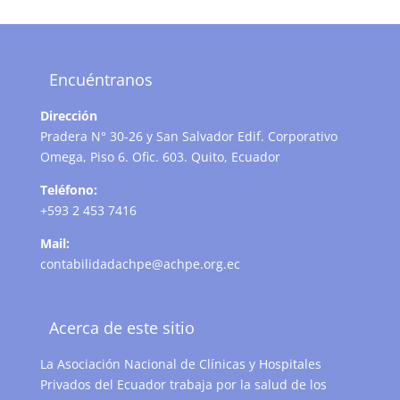
Encuéntranos
Dirección
Pradera N° 30-26 y San Salvador Edif. Corporativo
Omega, Piso 6. Ofic. 603. Quito, Ecuador
Teléfono:
+593 2 453 7416
Mail:
contabilidadachpe@achpe.org.ec
Acerca de este sitio
La Asociación Nacional de Clínicas y Hospitales
Privados del Ecuador trabaja por la salud de los