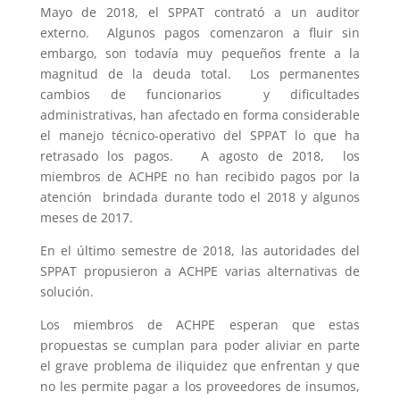
Mayo de 2018, el SPPAT contrató a un auditor
externo. Algunos pagos comenzaron a fluir sin
embargo, son todavía muy pequeños frente a la
magnitud de la deuda total. Los permanentes
cambios de funcionarios y dificultades
administrativas, han afectado en forma considerable
el manejo técnico-operativo del SPPAT lo que ha
retrasado los pagos. A agosto de 2018, los
miembros de ACHPE no han recibido pagos por la
atención brindada durante todo el 2018 y algunos
meses de 2017.
En el último semestre de 2018, las autoridades del
SPPAT propusieron a ACHPE varias alternativas de
solución.
Los miembros de ACHPE esperan que estas
propuestas se cumplan para poder aliviar en parte
el grave problema de iliquidez que enfrentan y que
no les permite pagar a los proveedores de insumos,