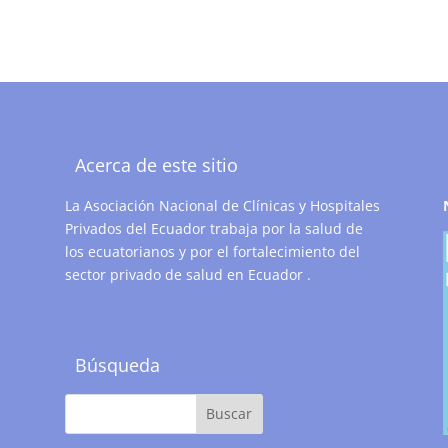
Acerca de este sitio
La Asociación Nacional de Clínicas y Hospitales
Privados del Ecuador trabaja por la salud de
los ecuatorianos y por el fortalecimiento del
sector privado de salud en Ecuador .
Búsqueda