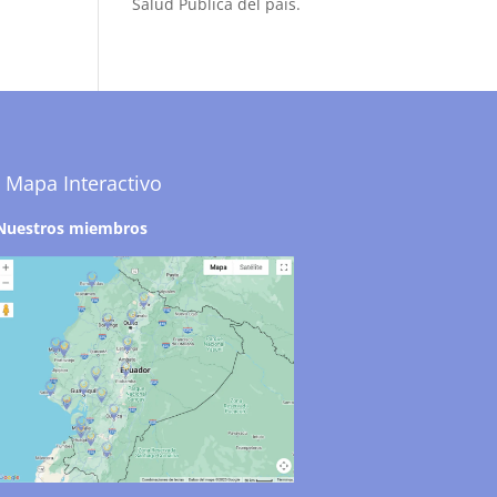
Salud Pública del país.
Mapa Interactivo
Nuestros miembros