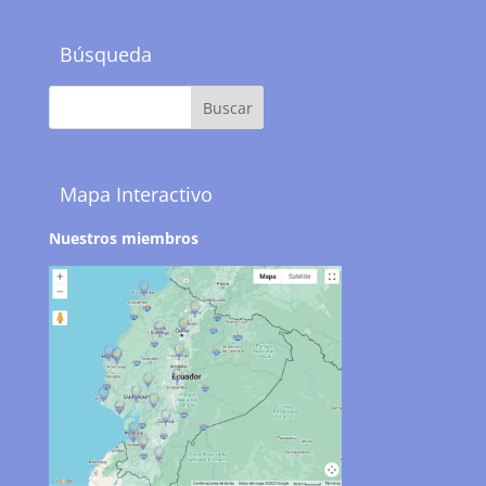
Búsqueda
Mapa Interactivo
Nuestros miembros