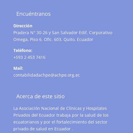
Encuéntranos
Dirección
Pradera N° 30-26 y San Salvador Edif. Corporativo
Omega, Piso 6. Ofic. 603. Quito, Ecuador
Teléfono:
+593 2 453 7416
Mail:
contabilidadachpe@achpe.org.ec
Acerca de este sitio
La Asociación Nacional de Clínicas y Hospitales
Privados del Ecuador trabaja por la salud de los
ecuatorianos y por el fortalecimiento del sector
privado de salud en Ecuador .