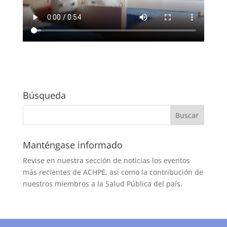
Búsqueda
Manténgase informado
Revise en nuestra sección de noticias los eventos
más recientes de ACHPE, así como la contribución de
nuestros miembros a la Salud Pública del país.