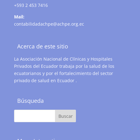
+593 2 453 7416
Mail:
contabilidadachpe@achpe.org.ec
Acerca de este sitio
La Asociación Nacional de Clínicas y Hospitales
Privados del Ecuador trabaja por la salud de los
ecuatorianos y por el fortalecimiento del sector
privado de salud en Ecuador .
Búsqueda