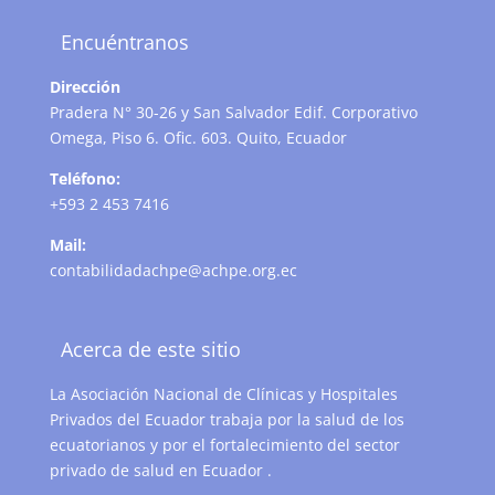
Encuéntranos
Dirección
Pradera N° 30-26 y San Salvador Edif. Corporativo
Omega, Piso 6. Ofic. 603. Quito, Ecuador
Teléfono:
+593 2 453 7416
Mail:
contabilidadachpe@achpe.org.ec
Acerca de este sitio
La Asociación Nacional de Clínicas y Hospitales
Privados del Ecuador trabaja por la salud de los
ecuatorianos y por el fortalecimiento del sector
privado de salud en Ecuador .