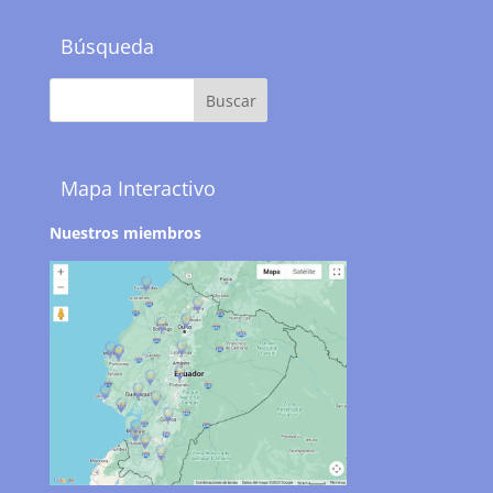
Búsqueda
Mapa Interactivo
Nuestros miembros