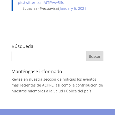
pic.twitter.com/dTFVvw5lfo
— Ecuavisa (@ecuavisa)
January 6, 2021
Búsqueda
Manténgase informado
Revise en nuestra sección de noticias los eventos
más recientes de ACHPE, así como la contribución de
nuestros miembros a la Salud Pública del país.