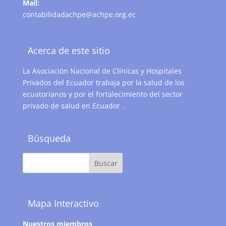
Mail:
contabilidadachpe@achpe.org.ec
Acerca de este sitio
La Asociación Nacional de Clínicas y Hospitales
Privados del Ecuador trabaja por la salud de los
ecuatorianos y por el fortalecimiento del sector
privado de salud en Ecuador .
Búsqueda
Mapa Interactivo
Nuestros miembros