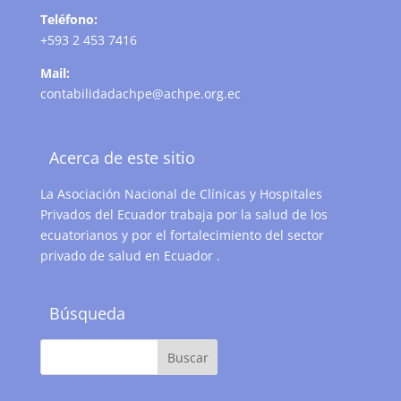
Teléfono:
+593 2 453 7416
Mail:
contabilidadachpe@achpe.org.ec
Acerca de este sitio
La Asociación Nacional de Clínicas y Hospitales
Privados del Ecuador trabaja por la salud de los
ecuatorianos y por el fortalecimiento del sector
privado de salud en Ecuador .
Búsqueda