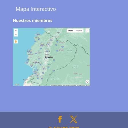
Mapa Interactivo
Nuestros miembros