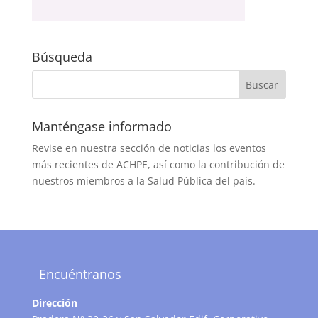
Búsqueda
Manténgase informado
Revise en nuestra sección de noticias los eventos
más recientes de ACHPE, así como la contribución de
nuestros miembros a la Salud Pública del país.
Encuéntranos
Dirección