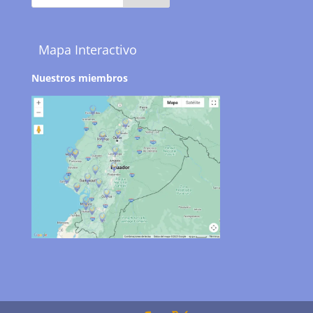
Mapa Interactivo
Nuestros miembros