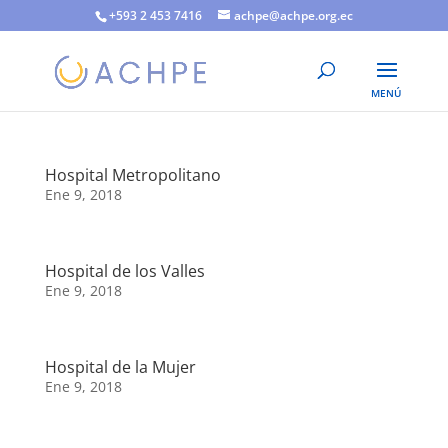
+593 2 453 7416
achpe@achpe.org.ec
Hospital Metropolitano
Ene 9, 2018
Hospital de los Valles
Ene 9, 2018
Hospital de la Mujer
Ene 9, 2018