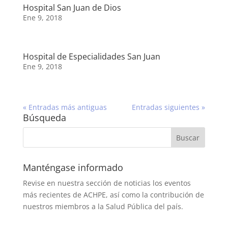
Hospital San Juan de Dios
Ene 9, 2018
Hospital de Especialidades San Juan
Ene 9, 2018
« Entradas más antiguas
Entradas siguientes »
Búsqueda
Manténgase informado
Revise en nuestra sección de noticias los eventos
más recientes de ACHPE, así como la contribución de
nuestros miembros a la Salud Pública del país.