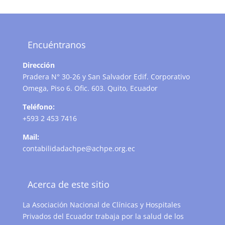
Encuéntranos
Dirección
Pradera N° 30-26 y San Salvador Edif. Corporativo
Omega, Piso 6. Ofic. 603. Quito, Ecuador
Teléfono:
+593 2 453 7416
Mail:
contabilidadachpe@achpe.org.ec
Acerca de este sitio
La Asociación Nacional de Clínicas y Hospitales
Privados del Ecuador trabaja por la salud de los