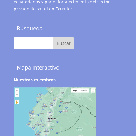
ecuatorianos y por el fortalecimiento del sector
privado de salud en Ecuador .
Búsqueda
Mapa Interactivo
Nuestros miembros