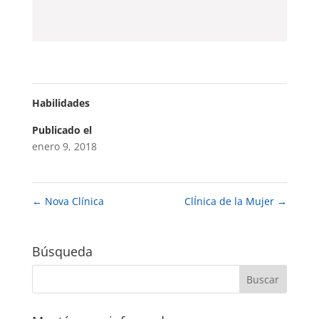
Habilidades
Publicado el
enero 9, 2018
←
Nova Clínica
ClÍnica de la Mujer
→
Búsqueda