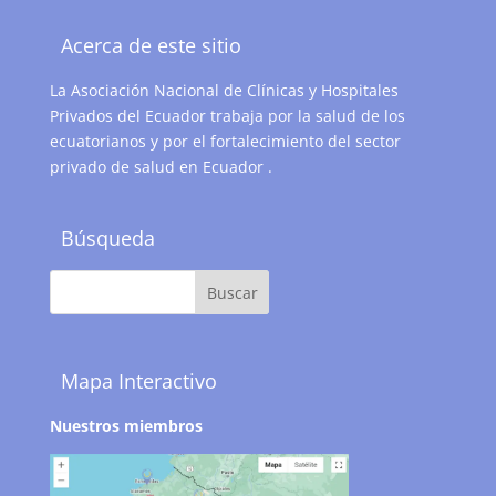
Acerca de este sitio
La Asociación Nacional de Clínicas y Hospitales
Privados del Ecuador trabaja por la salud de los
ecuatorianos y por el fortalecimiento del sector
privado de salud en Ecuador .
Búsqueda
Mapa Interactivo
Nuestros miembros