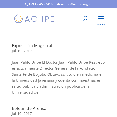
+593 2 453 7416
achpe@achpe.org.ec
Exposición Magistral
Jul 10, 2017
Juan Pablo Uribe El Doctor Juan Pablo Uribe Restrepo
es actualmente Director General de la Fundación
Santa Fe de Bogotá. Obtuvo su título en medicina en
la Universidad Javeriana y cuenta con maestrías en
salud pública y administración pública de la
Universidad de...
Boletín de Prensa
Jul 10, 2017