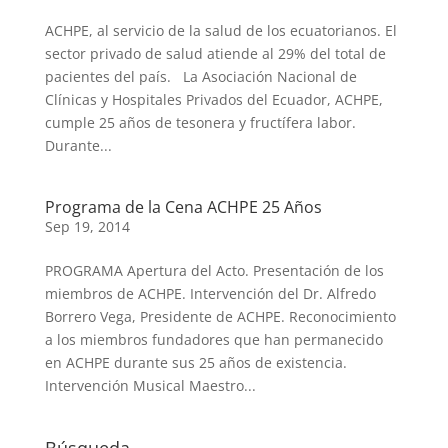
ACHPE, al servicio de la salud de los ecuatorianos. El
sector privado de salud atiende al 29% del total de
pacientes del país. La Asociación Nacional de
Clínicas y Hospitales Privados del Ecuador, ACHPE,
cumple 25 años de tesonera y fructífera labor.
Durante...
Programa de la Cena ACHPE 25 Años
Sep 19, 2014
PROGRAMA Apertura del Acto. Presentación de los
miembros de ACHPE. Intervención del Dr. Alfredo
Borrero Vega, Presidente de ACHPE. Reconocimiento
a los miembros fundadores que han permanecido
en ACHPE durante sus 25 años de existencia.
Intervención Musical Maestro...