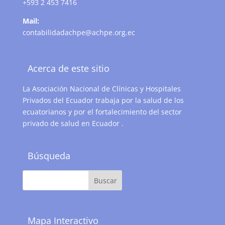
+593 2 453 7416
Mail:
contabilidadachpe@achpe.org.ec
Acerca de este sitio
La Asociación Nacional de Clínicas y Hospitales
Privados del Ecuador trabaja por la salud de los
ecuatorianos y por el fortalecimiento del sector
privado de salud en Ecuador .
Búsqueda
Mapa Interactivo