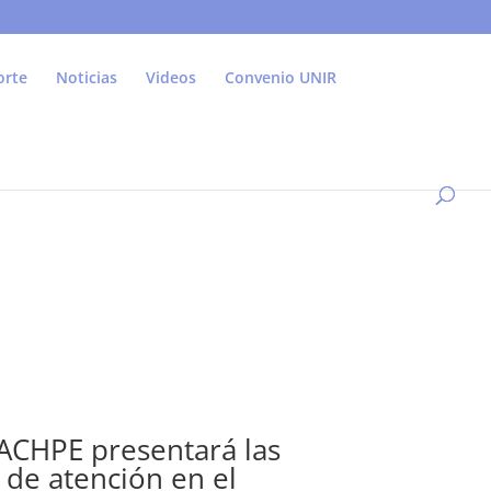
orte
Noticias
Videos
Convenio UNIR
ACHPE presentará las
 de atención en el