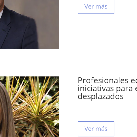
Ver más
Profesionales e
iniciativas para
desplazados
Ver más