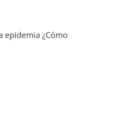
na epidemia ¿Cómo