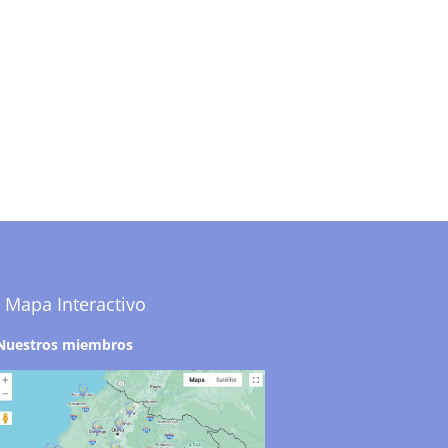
Mapa Interactivo
Nuestros miembros