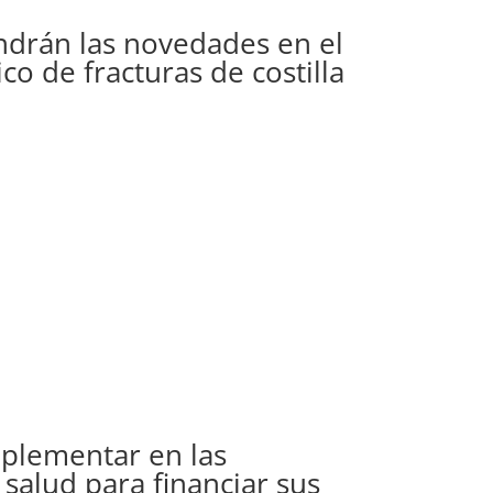
ndrán las novedades en el
o de fracturas de costilla
plementar en las
 salud para financiar sus