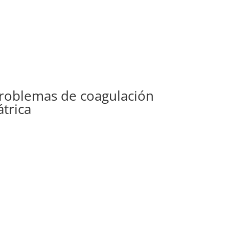
roblemas de coagulación
trica