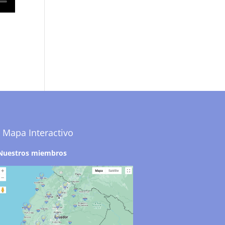
Mapa Interactivo
Nuestros miembros