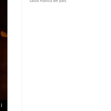
Salud Pública del país.