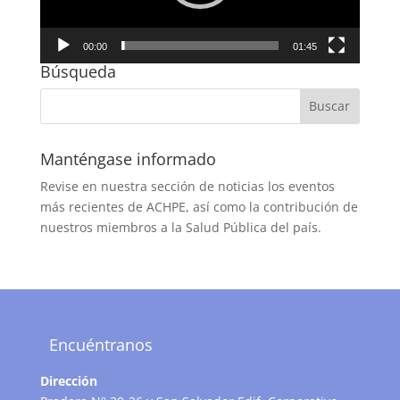
00:00
01:45
Búsqueda
Manténgase informado
Revise en nuestra sección de noticias los eventos
más recientes de ACHPE, así como la contribución de
nuestros miembros a la Salud Pública del país.
Encuéntranos
Dirección