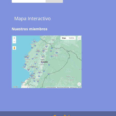
Mapa Interactivo
Nuestros miembros