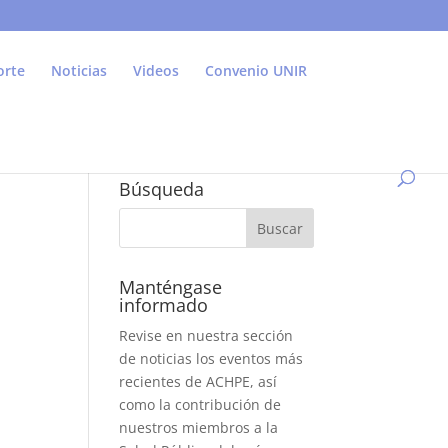
orte
Noticias
Videos
Convenio UNIR
Búsqueda
Manténgase
informado
Revise en nuestra sección
de noticias los eventos más
recientes de ACHPE, así
como la contribución de
nuestros miembros a la