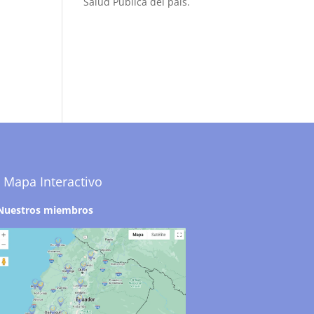
Salud Pública del país.
Mapa Interactivo
Nuestros miembros