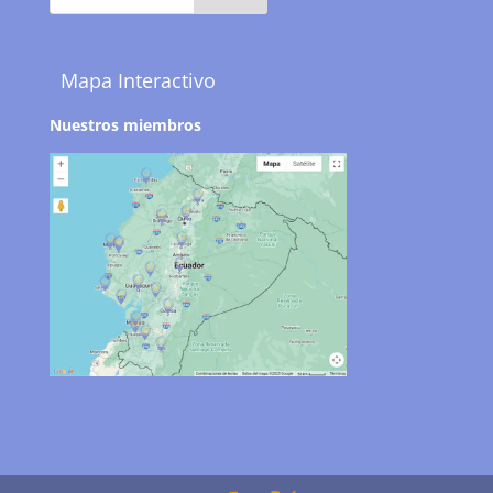
Mapa Interactivo
Nuestros miembros