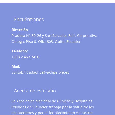
Encuéntranos
Dirección
Pradera N° 30-26 y San Salvador Edif. Corporativo
Omega, Piso 6. Ofic. 603. Quito, Ecuador
Teléfono:
+593 2 453 7416
Mail:
contabilidadachpe@achpe.org.ec
Acerca de este sitio
La Asociación Nacional de Clínicas y Hospitales
Privados del Ecuador trabaja por la salud de los
ecuatorianos y por el fortalecimiento del sector