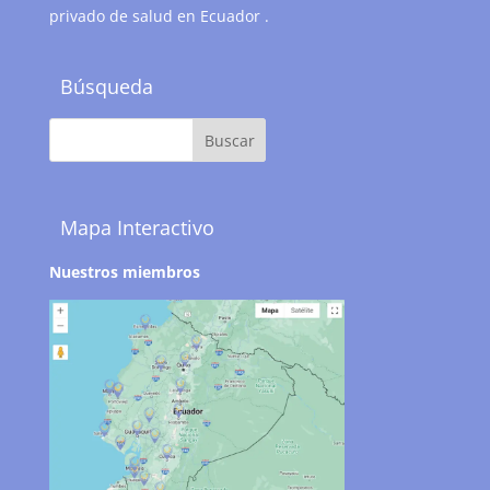
privado de salud en Ecuador .
Búsqueda
Mapa Interactivo
Nuestros miembros