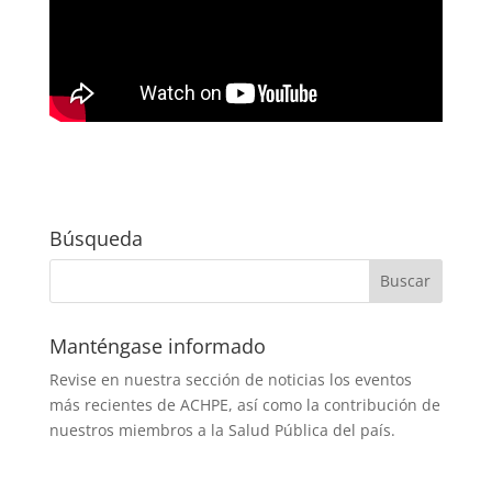
Búsqueda
Manténgase informado
Revise en nuestra sección de noticias los eventos
más recientes de ACHPE, así como la contribución de
nuestros miembros a la Salud Pública del país.