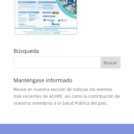
Búsqueda
Manténgase informado
Revise en nuestra sección de noticias los eventos
más recientes de ACHPE, así como la contribución de
nuestros miembros a la Salud Pública del país.