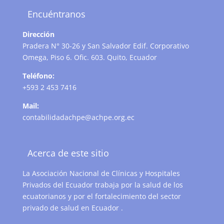
Encuéntranos
Dirección
Pradera N° 30-26 y San Salvador Edif. Corporativo
Omega, Piso 6. Ofic. 603. Quito, Ecuador
Teléfono:
+593 2 453 7416
Mail:
contabilidadachpe@achpe.org.ec
Acerca de este sitio
La Asociación Nacional de Clínicas y Hospitales
Privados del Ecuador trabaja por la salud de los
ecuatorianos y por el fortalecimiento del sector
privado de salud en Ecuador .