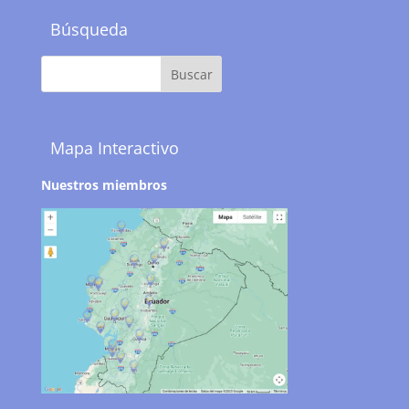
Búsqueda
Mapa Interactivo
Nuestros miembros